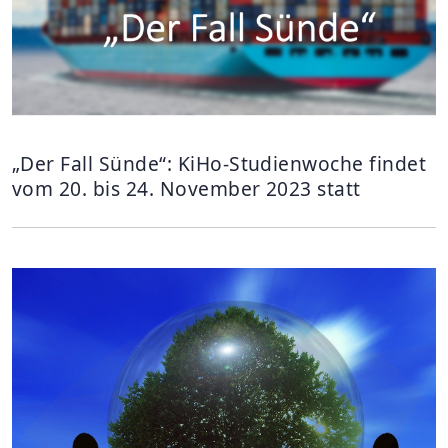
„Der Fall Sünde“: KiHo-Studienwoche findet
vom 20. bis 24. November 2023 statt