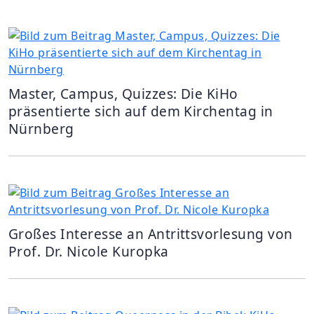
Master, Campus, Quizzes: Die KiHo
präsentierte sich auf dem Kirchentag in
Nürnberg
Großes Interesse an Antrittsvorlesung von
Prof. Dr. Nicole Kuropka