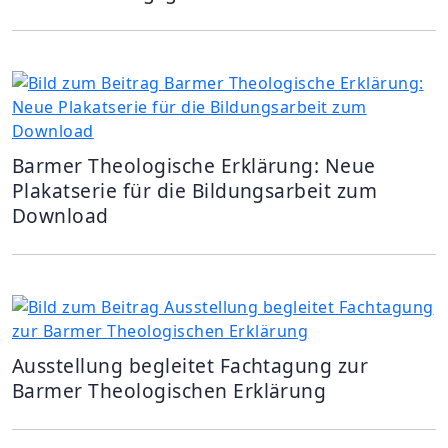
Barmer Theologische Erklärung: Neue
Plakatserie für die Bildungsarbeit zum
Download
Ausstellung begleitet Fachtagung zur
Barmer Theologischen Erklärung