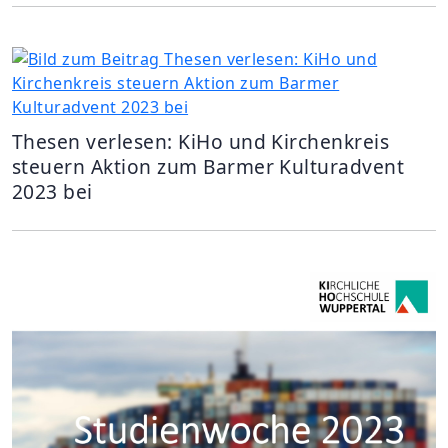
Thesen verlesen: KiHo und Kirchenkreis
steuern Aktion zum Barmer Kulturadvent
2023 bei