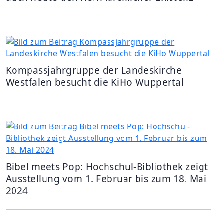
Kompassjahrgruppe der Landeskirche
Westfalen besucht die KiHo Wuppertal
Bibel meets Pop: Hochschul-Bibliothek zeigt
Ausstellung vom 1. Februar bis zum 18. Mai
2024