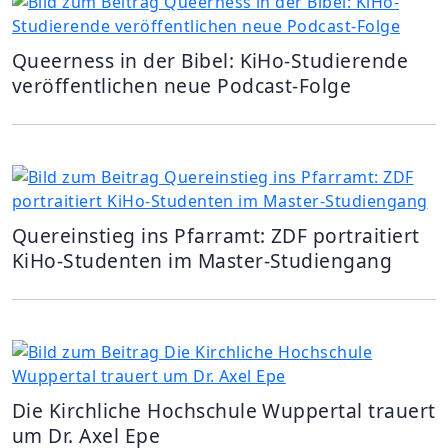
Queerness in der Bibel: KiHo-Studierende
veröffentlichen neue Podcast-Folge
Quereinstieg ins Pfarramt: ZDF portraitiert
KiHo-Studenten im Master-Studiengang
Die Kirchliche Hochschule Wuppertal trauert
um Dr. Axel Epe