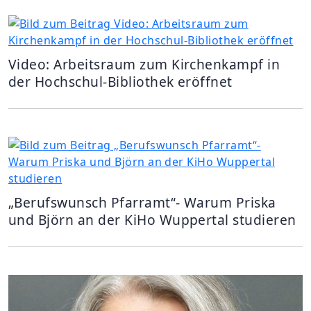
Video: Arbeitsraum zum Kirchenkampf in
der Hochschul-Bibliothek eröffnet
„Berufswunsch Pfarramt“- Warum Priska
und Björn an der KiHo Wuppertal studieren