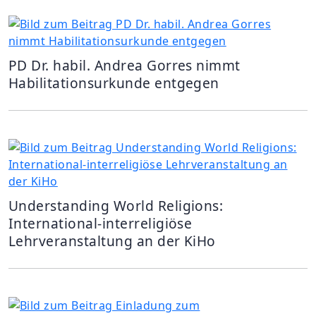
PD Dr. habil. Andrea Gorres nimmt
Habilitationsurkunde entgegen
Understanding World Religions:
International-interreligiöse
Lehrveranstaltung an der KiHo