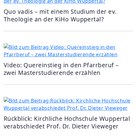
Quo vadis – mit einem Studium der ev.
Theologie an der KiHo Wuppertal?
Video: Quereinstieg in den Pfarrberuf –
zwei Masterstudierende erzählen
Rückblick: Kirchliche Hochschule Wuppertal
verabschiedet Prof. Dr. Dieter Vieweger