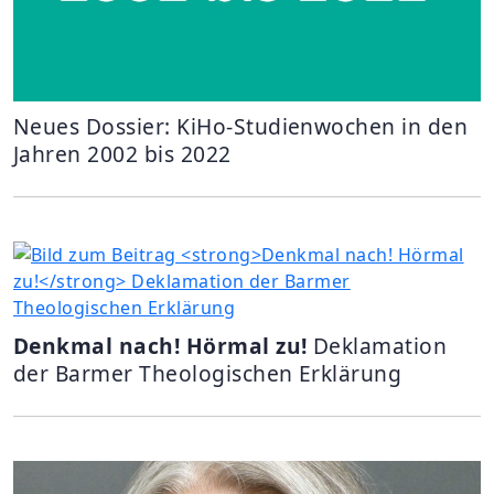
Neues Dossier: KiHo-Studienwochen in den
Jahren 2002 bis 2022
Denkmal nach! Hörmal zu!
Deklamation
der Barmer Theologischen Erklärung