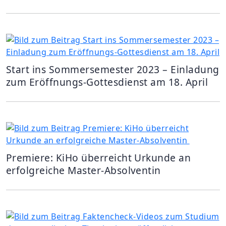
Start ins Sommersemester 2023 – Einladung
zum Eröffnungs-Gottesdienst am 18. April
Premiere: KiHo überreicht Urkunde an
erfolgreiche Master-Absolventin