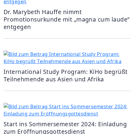
Dr. Marybeth Hauffe nimmt
Promotionsurkunde mit „magna cum laude“
entgegen
International Study Program: KiHo begrüßt
Teilnehmende aus Asien und Afrika
Start ins Sommersemester 2024: Einladung
zum Eröffnungsgottesdienst