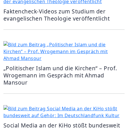
Faktencheck-Videos zum Studium der
evangelischen Theologie veröffentlicht
„Politischer Islam und die Kirchen“ – Prof.
Wrogemann im Gespräch mit Ahmad
Mansour
Social Media an der KiHo stößt bundesweit