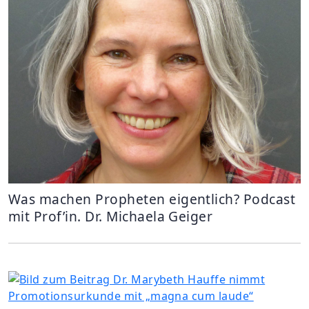
Was machen Propheten eigentlich? Podcast
mit Prof’in. Dr. Michaela Geiger