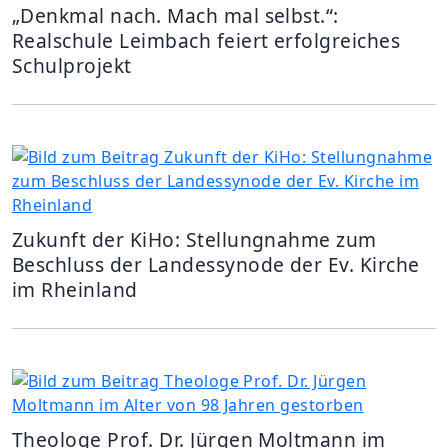
„Denkmal nach. Mach mal selbst.“:
Realschule Leimbach feiert erfolgreiches
Schulprojekt
Zukunft der KiHo: Stellungnahme zum
Beschluss der Landessynode der Ev. Kirche
im Rheinland
Theologe Prof. Dr. Jürgen Moltmann im