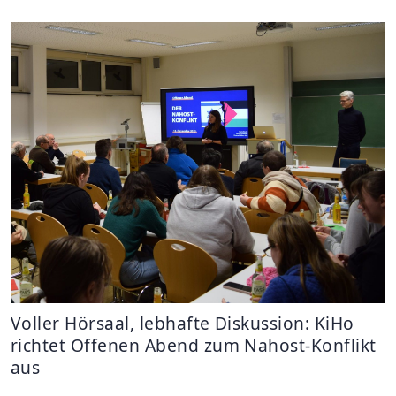
Voller Hörsaal, lebhafte Diskussion: KiHo
richtet Offenen Abend zum Nahost-Konflikt
aus