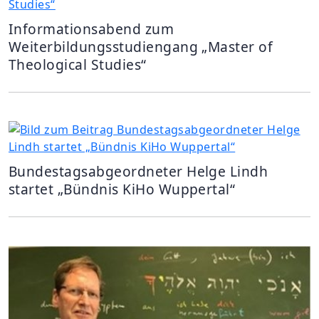
Informationsabend zum
Weiterbildungsstudiengang „Master of
Theological Studies“
Bundestagsabgeordneter Helge Lindh
startet „Bündnis KiHo Wuppertal“