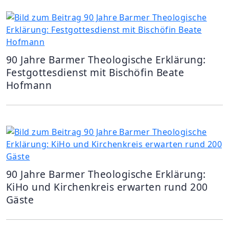
90 Jahre Barmer Theologische Erklärung:
Festgottesdienst mit Bischöfin Beate
Hofmann
90 Jahre Barmer Theologische Erklärung:
KiHo und Kirchenkreis erwarten rund 200
Gäste