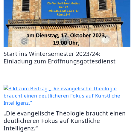
Start ins Wintersemester 2023/24:
Einladung zum Eröffnungsgottesdienst
„Die evangelische Theologie braucht einen
deutlicheren Fokus auf Künstliche
Intelligenz.“