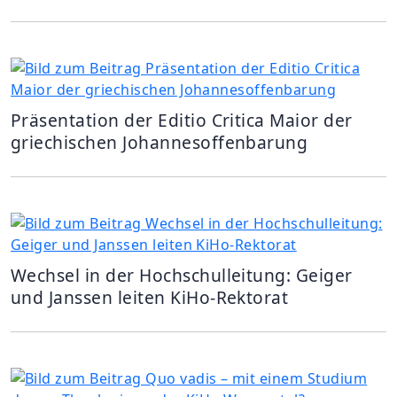
Präsentation der Editio Critica Maior der
griechischen Johannesoffenbarung
Wechsel in der Hochschulleitung: Geiger
und Janssen leiten KiHo-Rektorat