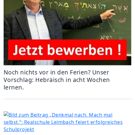
Noch nichts vor in den Ferien? Unser
Vorschlag: Hebräisch in acht Wochen
lernen.