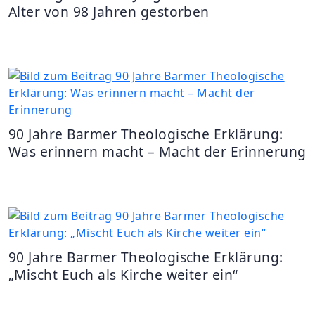
Alter von 98 Jahren gestorben
90 Jahre Barmer Theologische Erklärung:
Was erinnern macht – Macht der Erinnerung
90 Jahre Barmer Theologische Erklärung:
„Mischt Euch als Kirche weiter ein“