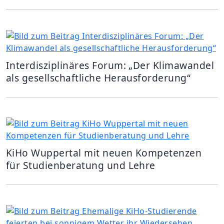
Interdisziplinäres Forum: „Der Klimawandel
als gesellschaftliche Herausforderung“
KiHo Wuppertal mit neuen Kompetenzen
für Studienberatung und Lehre