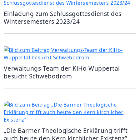
Einladung zum Schlussgottesdienst des
Wintersemesters 2023/24
Verwaltungs-Team der KiHo-Wuppertal
besucht Schwebodrom
„Die Barmer Theologische Erklärung trifft
auch heute den Kern kirchlicher Existenz“