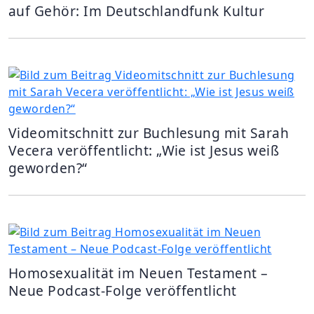
auf Gehör: Im Deutschlandfunk Kultur
Videomitschnitt zur Buchlesung mit Sarah
Vecera veröffentlicht: „Wie ist Jesus weiß
geworden?“
Homosexualität im Neuen Testament –
Neue Podcast-Folge veröffentlicht