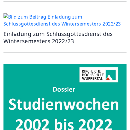
Einladung zum Schlussgottesdienst des
Wintersemesters 2022/23