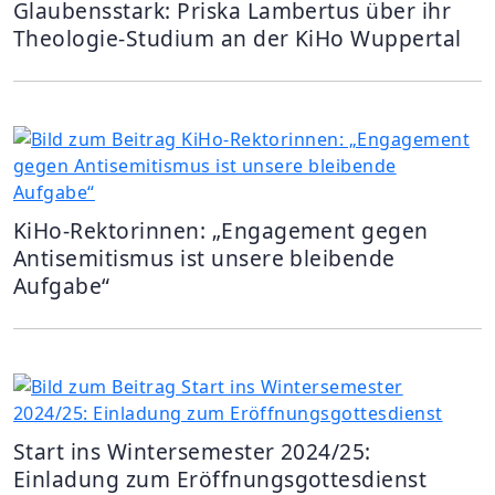
Glaubensstark: Priska Lambertus über ihr
Theologie-Studium an der KiHo Wuppertal
KiHo-Rektorinnen: „Engagement gegen
Antisemitismus ist unsere bleibende
Aufgabe“
Start ins Wintersemester 2024/25:
Einladung zum Eröffnungsgottesdienst