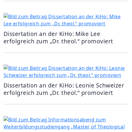
Dissertation an der KiHo: Mike Lee
erfolgreich zum „Dr. theol.“ promoviert
Dissertation an der KiHo: Leonie Schweizer
erfolgreich zum „Dr. theol.“ promoviert