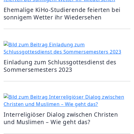
Ehemalige KiHo-Studierende feierten bei
sonnigem Wetter ihr Wiedersehen
Einladung zum Schlussgottesdienst des
Sommersemesters 2023
Interreligiöser Dialog zwischen Christen
und Muslimen – Wie geht das?