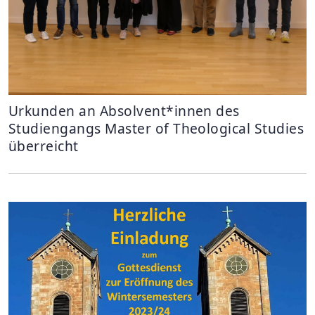
Urkunden an Absolvent*innen des
Studiengangs Master of Theological Studies
überreicht