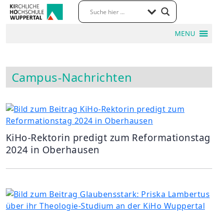
MENU
Campus-Nachrichten
KiHo-Rektorin predigt zum Reformationstag
2024 in Oberhausen