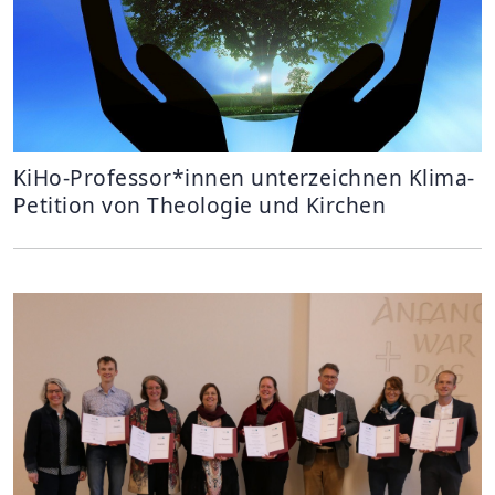
KiHo-Professor*innen unterzeichnen Klima-
Petition von Theologie und Kirchen