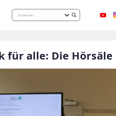
für alle: Die Hörsäle