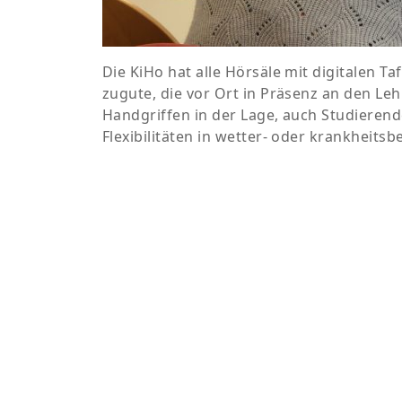
Die KiHo hat alle Hörsäle mit digitalen 
zugute, die vor Ort in Präsenz an den L
Handgriffen in der Lage, auch Studierend
Flexibilitäten in wetter- oder krankheit