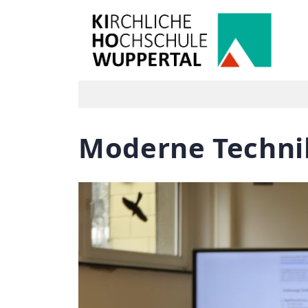
Moderne Technik 