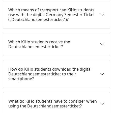
Which means of transport can KiHo students
use with the digital Germany Semester Ticket
(„Deutschlandsemesterticket“)?
Which KiHo students receive the
Deutschlandsemesterticket?
How do KiHo students download the digital
Deutschlandsemesterticket to their
smartphone?
What do KiHo students have to consider when
using the Deutschlandsemesterticket?