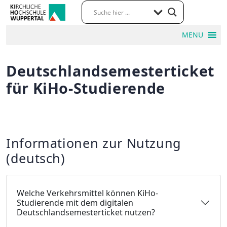
MENU
Deutschlandsemesterticket
für KiHo-Studierende
Informationen zur Nutzung
(deutsch)
Welche Verkehrsmittel können KiHo-
Studierende mit dem digitalen
Deutschlandsemesterticket nutzen?