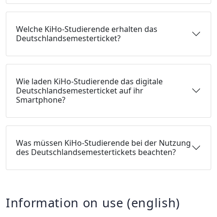
Welche KiHo-Studierende erhalten das
Deutschlandsemesterticket?
Wie laden KiHo-Studierende das digitale
Deutschlandsemesterticket auf ihr
Smartphone?
Was müssen KiHo-Studierende bei der Nutzung
des Deutschlandsemestertickets beachten?
Information on use (english)