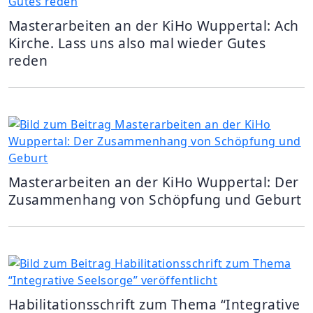
Masterarbeiten an der KiHo Wuppertal: Ach
Kirche. Lass uns also mal wieder Gutes
reden
Masterarbeiten an der KiHo Wuppertal: Der
Zusammenhang von Schöpfung und Geburt
Habilitationsschrift zum Thema “Integrative