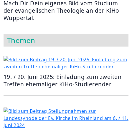
Mach Dir Dein eigenes Bild vom Studium
der evangelischen Theologie an der KiHo
Wuppertal.
Themen
19. / 20. Juni 2025: Einladung zum zweiten
Treffen ehemaliger KiHo-Studierender