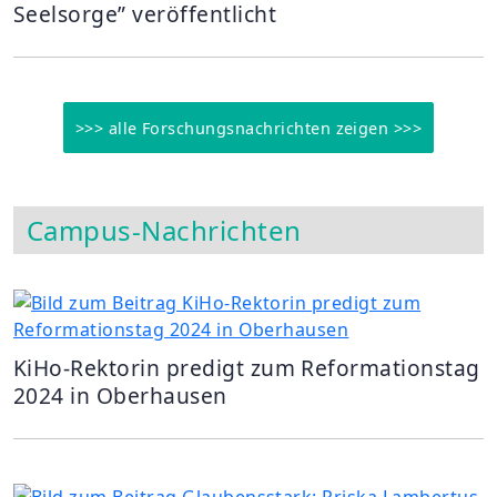
Seelsorge” veröffentlicht
>>> alle Forschungsnachrichten zeigen >>>
Campus-Nachrichten
KiHo-Rektorin predigt zum Reformationstag
2024 in Oberhausen