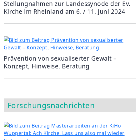
Stellungnahmen zur Landessynode der Ev.
Kirche im Rheinland am 6. / 11. Juni 2024
Prävention von sexualiserter Gewalt –
Konzept, Hinweise, Beratung
Forschungsnachrichten