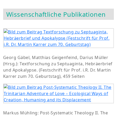
Wissenschaftliche Publikationen
Georg Gäbel, Matthias Geigenfeind, Darius Müller
(Hrsg.): Textforschung zu Septuaginta, Hebräerbrief
und Apokalypse. (Festschrift für Prof. i.R. Dr. Martin
Karrer zum 70. Geburtstag), 459 Seiten
Markus Mühling: Post-Systematic Theology II. The