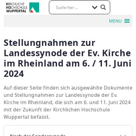
MENU
Stellungnahmen zur
Landessynode der Ev. Kirche
im Rheinland am 6. / 11. Juni
2024
Auf dieser Seite finden sich ausgewählte Dokumente
und Stellungnahmen zur Landessynode der Ev.
Kirche im Rheinland, die sich am 6. und 11. Juni 2024
mit der Zukunft der Kirchlichen Hochschule
Wuppertal befasst.