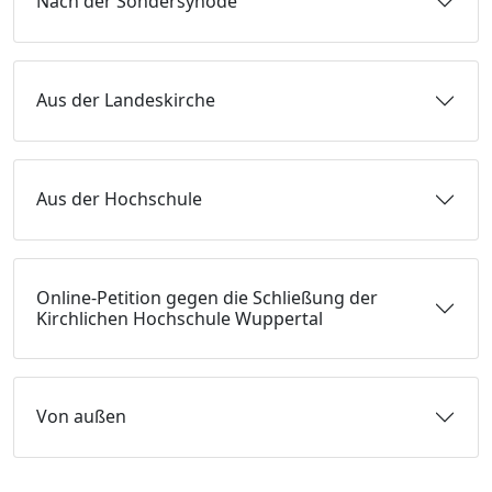
Nach der Sondersynode
Aus der Landeskirche
Aus der Hochschule
Online-Petition gegen die Schließung der
Kirchlichen Hochschule Wuppertal
Von außen