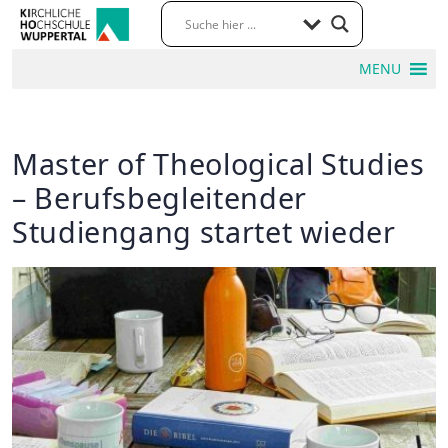
MENU
Master of Theological Studies
– Berufsbegleitender
Studiengang startet wieder