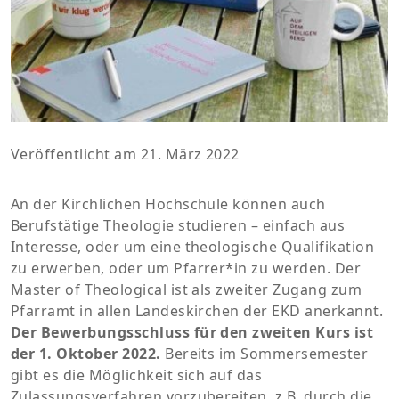
Veröffentlicht am 21. März 2022
An der Kirchlichen Hochschule können auch
Berufstätige Theologie studieren – einfach aus
Interesse, oder um eine theologische Qualifikation
zu erwerben, oder um Pfarrer*in zu werden. Der
Master of Theological ist als zweiter Zugang zum
Pfarramt in allen Landeskirchen der EKD anerkannt.
Der Bewerbungsschluss für den zweiten Kurs ist
der 1. Oktober 2022.
Bereits im Sommersemester
gibt es die Möglichkeit sich auf das
Zulassungsverfahren vorzubereiten, z.B. durch die