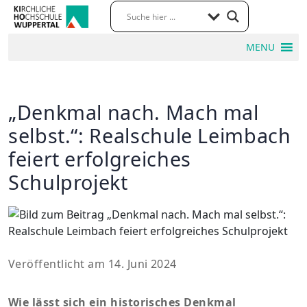
MENU
„Denkmal nach. Mach mal
selbst.“: Realschule Leimbach
feiert erfolgreiches
Schulprojekt
Veröffentlicht am 14. Juni 2024
Wie lässt sich ein historisches Denkmal