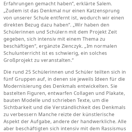
Erfahrungen gemacht haben“, erklärte Salem.
„Zudem ist das Denkmal nur einen Katzensprung
von unserer Schule entfernt ist, wodurch wir einen
direkten Bezug dazu haben“. „Wir haben den
Schülerinnen und Schülern mit dem Projekt Zeit
gegeben, sich intensiv mit einem Thema zu
beschäftigen“, ergänzte Zienczyk. „Im normalen
Schulunterricht ist es schwierig, ein solches
Großprojekt zu veranstalten.“
Die rund 25 Schülerinnen und Schüler teilten sich in
fünf Gruppen auf, in denen sie jeweils Ideen für die
Modernisierung des Denkmals entwickelten. Sie
bastelten Figuren, entwarfen Collagen und Plakate,
bauten Modelle und schrieben Texte, um die
Sichtbarkeit und die Verständlichkeit des Denkmals
zu verbessern Manche reizte der künstlerische
Aspekt der Aufgabe, andere der handwerkliche. Alle
aber beschäftigten sich intensiv mit dem Rassismus