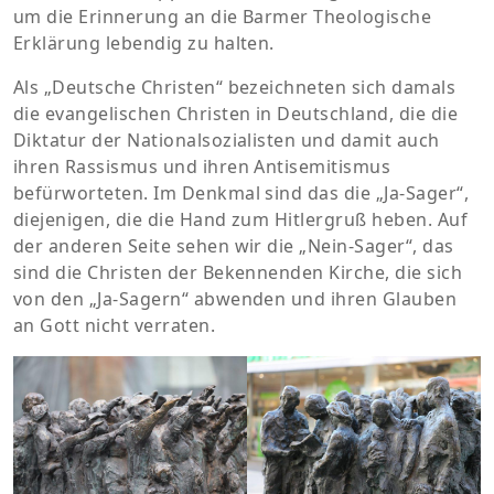
um die Erinnerung an die Barmer Theologische
Erklärung lebendig zu halten.
Als „Deutsche Christen“ bezeichneten sich damals
die evangelischen Christen in Deutschland, die die
Diktatur der Nationalsozialisten und damit auch
ihren Rassismus und ihren Antisemitismus
befürworteten. Im Denkmal sind das die „Ja-Sager“,
diejenigen, die die Hand zum Hitlergruß heben. Auf
der anderen Seite sehen wir die „Nein-Sager“, das
sind die Christen der Bekennenden Kirche, die sich
von den „Ja-Sagern“ abwenden und ihren Glauben
an Gott nicht verraten.