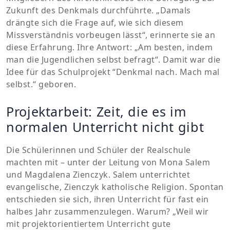
Zukunft des Denkmals durchführte. „Damals
drängte sich die Frage auf, wie sich diesem
Missverständnis vorbeugen lässt“, erinnerte sie an
diese Erfahrung. Ihre Antwort: „Am besten, indem
man die Jugendlichen selbst befragt“. Damit war die
Idee für das Schulprojekt “Denkmal nach. Mach mal
selbst.“ geboren.
Projektarbeit: Zeit, die es im
normalen Unterricht nicht gibt
Die Schülerinnen und Schüler der Realschule
machten mit – unter der Leitung von Mona Salem
und Magdalena Zienczyk. Salem unterrichtet
evangelische, Zienczyk katholische Religion. Spontan
entschieden sie sich, ihren Unterricht für fast ein
halbes Jahr zusammenzulegen. Warum? „Weil wir
mit projektorientiertem Unterricht gute