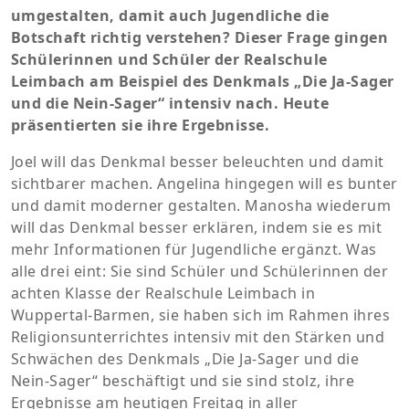
umgestalten, damit auch Jugendliche die
Botschaft richtig verstehen? Dieser Frage gingen
Schülerinnen und Schüler der Realschule
Leimbach am Beispiel des Denkmals „Die Ja-Sager
und die Nein-Sager“ intensiv nach. Heute
präsentierten sie ihre Ergebnisse.
Joel will das Denkmal besser beleuchten und damit
sichtbarer machen. Angelina hingegen will es bunter
und damit moderner gestalten. Manosha wiederum
will das Denkmal besser erklären, indem sie es mit
mehr Informationen für Jugendliche ergänzt. Was
alle drei eint: Sie sind Schüler und Schülerinnen der
achten Klasse der Realschule Leimbach in
Wuppertal-Barmen, sie haben sich im Rahmen ihres
Religionsunterrichtes intensiv mit den Stärken und
Schwächen des Denkmals „Die Ja-Sager und die
Nein-Sager“ beschäftigt und sie sind stolz, ihre
Ergebnisse am heutigen Freitag in aller