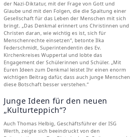
der Nazi-Diktatur, mit der Frage von Gott und
Glaube und mit den Folgen, die die Spaltung einer
Gesellschaft für das Leben der Menschen mit sich
bringt. „Das Denkmal erinnert uns Christinnen und
Christen daran, wie wichtig es ist, sich für
Menschenrechte einsetzen“, betonte Ilka
Federschmidt, Superintendentin des Ev.
Kirchenkreises Wuppertal und lobte das
Engagement der Schülerinnen und Schüler. „Mit
Euren Ideen zum Denkmal leistet Ihr einen enorm
wichtigen Beitrag dafür, dass auch junge Menschen
diese Botschaft besser verstehen.“
Junge Ideen für den neuen
„Kulturteppich“?
Auch Thomas Helbig, Geschäftsführer der ISG
Werth, zeigte sich beeindruckt von den