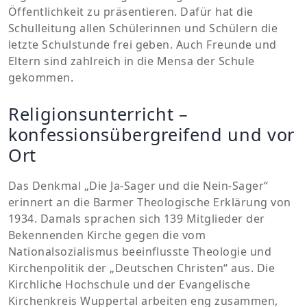
Öffentlichkeit zu präsentieren. Dafür hat die
Schulleitung allen Schülerinnen und Schülern die
letzte Schulstunde frei geben. Auch Freunde und
Eltern sind zahlreich in die Mensa der Schule
gekommen.
Religionsunterricht –
konfessionsübergreifend und vor
Ort
Das Denkmal „Die Ja-Sager und die Nein-Sager“
erinnert an die Barmer Theologische Erklärung von
1934. Damals sprachen sich 139 Mitglieder der
Bekennenden Kirche gegen die vom
Nationalsozialismus beeinflusste Theologie und
Kirchenpolitik der „Deutschen Christen“ aus. Die
Kirchliche Hochschule und der Evangelische
Kirchenkreis Wuppertal arbeiten eng zusammen,