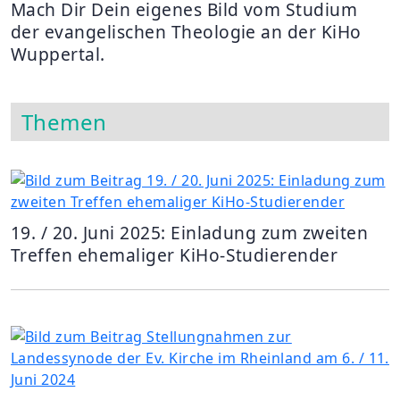
Mach Dir Dein eigenes Bild vom Studium
der evangelischen Theologie an der KiHo
Wuppertal.
Themen
19. / 20. Juni 2025: Einladung zum zweiten
Treffen ehemaliger KiHo-Studierender