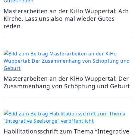
Masterarbeiten an der KiHo Wuppertal: Ach
Kirche. Lass uns also mal wieder Gutes
reden
Masterarbeiten an der KiHo Wuppertal: Der
Zusammenhang von Schöpfung und Geburt
Habilitationsschrift zum Thema “Integrative