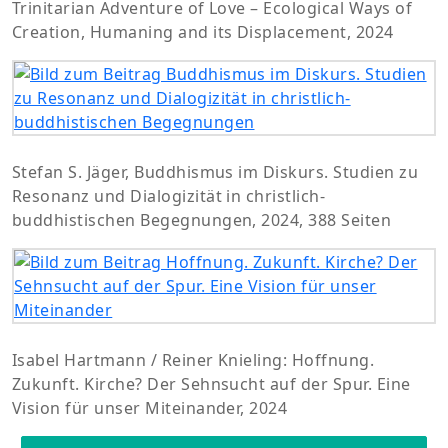
Trinitarian Adventure of Love – Ecological Ways of
Creation, Humaning and its Displacement, 2024
Stefan S. Jäger, Buddhismus im Diskurs. Studien zu
Resonanz und Dialogizität in christlich-
buddhistischen Begegnungen, 2024, 388 Seiten
Isabel Hartmann / Reiner Knieling: Hoffnung.
Zukunft. Kirche? Der Sehnsucht auf der Spur. Eine
Vision für unser Miteinander, 2024