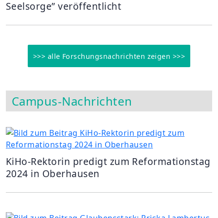
Seelsorge” veröffentlicht
>>> alle Forschungsnachrichten zeigen >>>
Campus-Nachrichten
KiHo-Rektorin predigt zum Reformationstag
2024 in Oberhausen