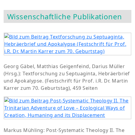
Wissenschaftliche Publikationen
Georg Gäbel, Matthias Geigenfeind, Darius Müller
(Hrsg.): Textforschung zu Septuaginta, Hebräerbrief
und Apokalypse. (Festschrift für Prof. i.R. Dr. Martin
Karrer zum 70. Geburtstag), 459 Seiten
Markus Mühling: Post-Systematic Theology II. The