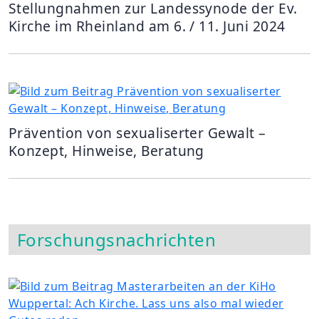
Stellungnahmen zur Landessynode der Ev.
Kirche im Rheinland am 6. / 11. Juni 2024
Prävention von sexualiserter Gewalt –
Konzept, Hinweise, Beratung
Forschungsnachrichten