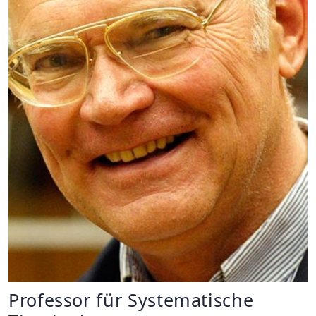
Professor für Systematische