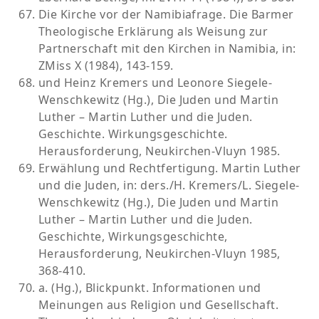
Die Kirche vor der Namibiafrage. Die Barmer
Theologische Erklärung als Weisung zur
Partnerschaft mit den Kirchen in Namibia, in:
ZMiss X (1984), 143-159.
und Heinz Kremers und Leonore Siegele-
Wenschkewitz (Hg.), Die Juden und Martin
Luther – Martin Luther und die Juden.
Geschichte. Wirkungsgeschichte.
Herausforderung, Neukirchen-Vluyn 1985.
Erwählung und Rechtfertigung. Martin Luther
und die Juden, in: ders./H. Kremers/L. Siegele-
Wenschkewitz (Hg.), Die Juden und Martin
Luther – Martin Luther und die Juden.
Geschichte, Wirkungsgeschichte,
Herausforderung, Neukirchen-Vluyn 1985,
368-410.
a. (Hg.), Blickpunkt. Informationen und
Meinungen aus Religion und Gesellschaft.