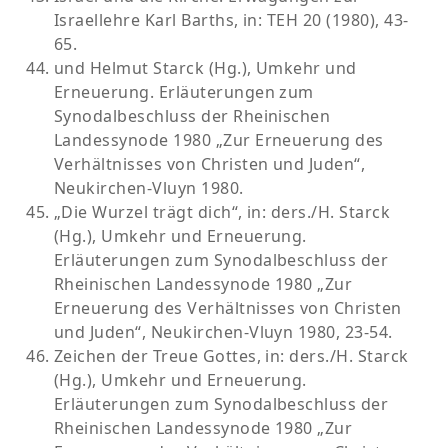
Israellehre Karl Barths, in: TEH 20 (1980), 43-
65.
und Helmut Starck (Hg.), Umkehr und
Erneuerung. Erläuterungen zum
Synodalbeschluss der Rheinischen
Landessynode 1980 „Zur Erneuerung des
Verhältnisses von Christen und Juden“,
Neukirchen-Vluyn 1980.
„Die Wurzel trägt dich“, in: ders./H. Starck
(Hg.), Umkehr und Erneuerung.
Erläuterungen zum Synodalbeschluss der
Rheinischen Landessynode 1980 „Zur
Erneuerung des Verhältnisses von Christen
und Juden“, Neukirchen-Vluyn 1980, 23-54.
Zeichen der Treue Gottes, in: ders./H. Starck
(Hg.), Umkehr und Erneuerung.
Erläuterungen zum Synodalbeschluss der
Rheinischen Landessynode 1980 „Zur