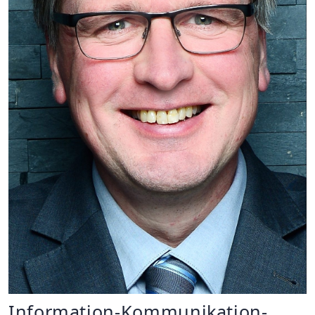
Information-Kommunikation-