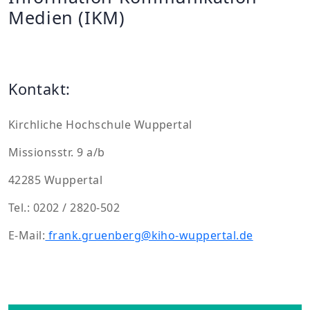
Medien (IKM)
Kontakt:
Kirchliche Hochschule Wuppertal
Missionsstr. 9 a/b
42285 Wuppertal
Tel.: 0202 / 2820-502
E-Mail:
frank.gruenberg@kiho-wuppertal.de